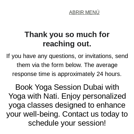
ABRIR MENÚ
Thank you so much for
reaching out.
If you have any questions, or invitations, send
them via the form below. The average
response time is approximately 24 hours.
Book Yoga Session Dubai with
Yoga with Nati. Enjoy personalized
yoga classes designed to enhance
your well-being. Contact us today to
schedule your session!